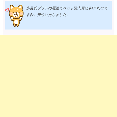
多目的プランの用途でペット購入費にもOKなので
すね。安心いたしました。