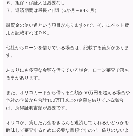
６、担保・保証人は必要なし
７、返済期間は最長7年間（6か月～84ヶ月）
融資金の使い道という項目がありますので、そこにペット費
用と記載すればＯＫ。
他社からローンを借りている場合は、記載する箇所がありま
す。
あまりにも多額な金額を借りている場合、ローン審査で落ち
る事があります。
また、オリコカードから借りる金額が50万円を超える場合や
他社の企業から合計100万円以上の金額を借りている場合
は、所得証明書類が必要です。
オリコが、貸したお金をきちんと返済してくれるかどうかを
吟味して審査するために必要な書類ですので、偽りのないよ