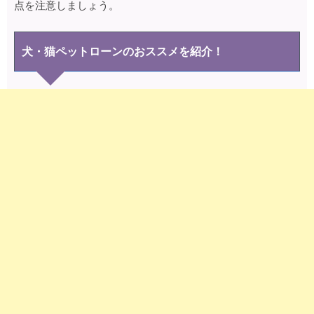
点を注意しましょう。
犬・猫ペットローンのおススメを紹介！