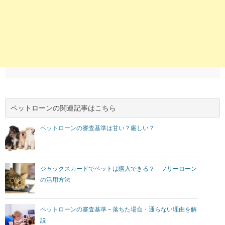
ペットローンの関連記事はこちら
ペットローンの審査基準は甘い？厳しい？
ジャックスカードでペットは購入できる？ – フリーローン
の活用方法
ペットローンの審査基準 – 落ちた場合・通らない理由を解
説