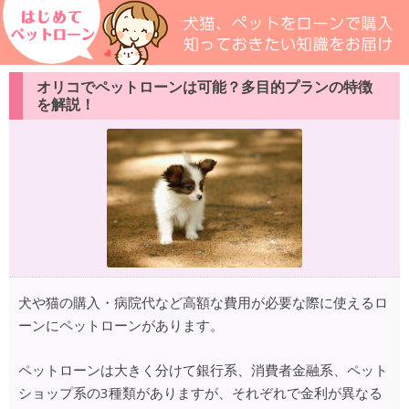
オリコでペットローンは可能？多目的プランの特徴
を解説！
犬や猫の購入・病院代など高額な費用が必要な際に使えるロ
ーンにペットローンがあります。
ペットローンは大きく分けて銀行系、消費者金融系、ペット
ショップ系の3種類がありますが、それぞれで金利が異なる