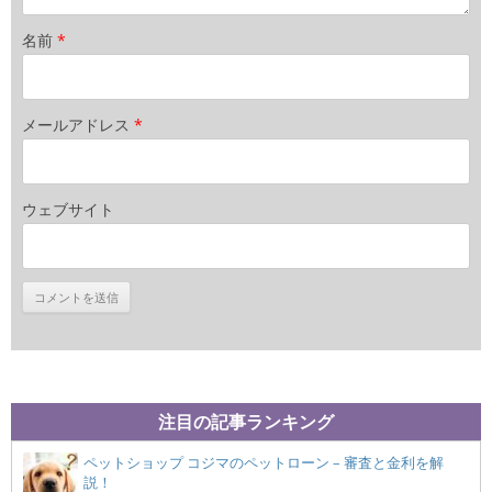
名前
*
メールアドレス
*
ウェブサイト
注目の記事ランキング
ペットショップ コジマのペットローン – 審査と金利を解
説！