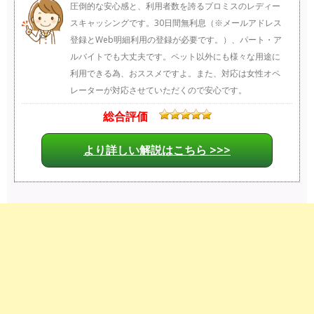
圧倒的な安心感と、利用者数を誇るプロミスのレディー
スキャッシングです。30日間無利息（※メールアドレス
登録とWeb明細利用の登録が必要です。）、パート・ア
ルバイトでも大丈夫です。ペット以外にも様々な用途に
利用できる為、おススメですよ。また、対応は女性オペ
レーターが対応させていただくので安心です。
総合評価
より詳しい解説はこちら >>>