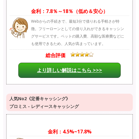
金利：7.8％～18％（低め＆安心）
Webからの手続きで、最短3分で借りれる手軽さが特
徴。フリーローンとしての借り入れができるキャッシン
グサービスです。ペットの購入費、高額な医療費などに
も使用できるため、人気が高まっています。
総合評価
より詳しい解説はこちら >>>
人気No2《定番キャッシング》
プロミス - レディースキャッシング
金利：4.5%~17.8%