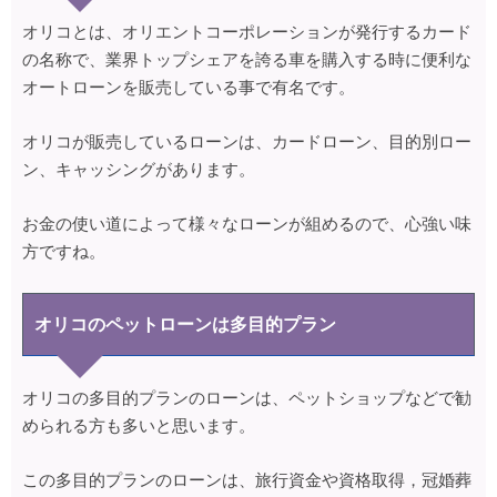
オリコとは、オリエントコーポレーションが発行するカード
の名称で、業界トップシェアを誇る車を購入する時に便利な
オートローンを販売している事で有名です。
オリコが販売しているローンは、カードローン、目的別ロー
ン、キャッシングがあります。
お金の使い道によって様々なローンが組めるので、心強い味
方ですね。
オリコのペットローンは多目的プラン
オリコの多目的プランのローンは、ペットショップなどで勧
められる方も多いと思います。
この多目的プランのローンは、旅行資金や資格取得，冠婚葬