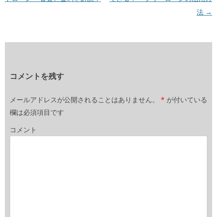
法
→
コメントを残す
メールアドレスが公開されることはありません。
*
が付いている
欄は必須項目です
コメント