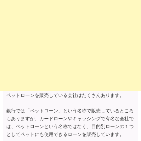
ペットローンを販売している会社はたくさんあります。
銀行では「ペットローン」という名称で販売しているところ
もありますが、カードローンやキャッシングで有名な会社で
は、ペットローンという名称ではなく、目的別ローンの１つ
としてペットにも使用できるローンを販売しています。