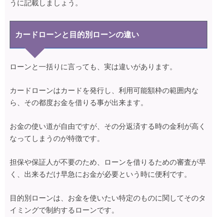
うに記載しましょう。
カードローンと目的別ローンの違い
ローンと一括りに言っても、実は違いがあります。
カードローンはカードを発行し、利用可能額枠の範囲内な
ら、その都度お金を借りる事が出来ます。
お金の使い道が自由ですが、その分返済する時の金利が高く
なってしまうのが特徴です。
担保や保証人が不要のため、ローンを借りるための審査が早
く、出来るだけ早急にお金が必要という時に便利です。
目的別ローンは、お金を使いたい特定のものに関してそのタ
イミングで制約するローンです。