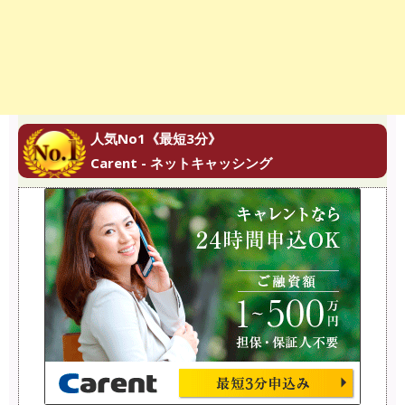
人気No1《最短3分》
Carent - ネットキャッシング