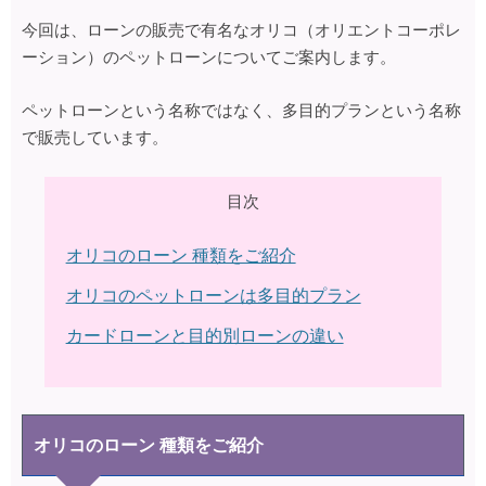
今回は、ローンの販売で有名なオリコ（オリエントコーポレ
ーション）のペットローンについてご案内します。
ペットローンという名称ではなく、多目的プランという名称
で販売しています。
目次
オリコのローン 種類をご紹介
オリコのペットローンは多目的プラン
カードローンと目的別ローンの違い
オリコのローン 種類をご紹介